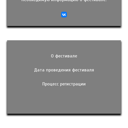
О фестивале
Дата проведения фестиваля
Процесс регистрации