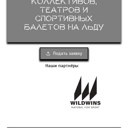
коллективов,
театров и
спортивных
балетов на льду
Подать заявку
Наши партнёры