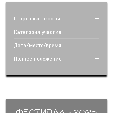
Стартовые взносы
Категория участия
Дата/место/время
Полное положение