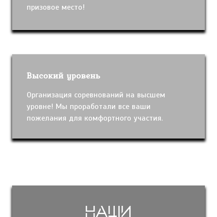
призовое место!
Высокий уровень
Организация соревнований на высшем
уровне! Мы проработали все ваши
пожелания для комфортного участия.
Наши