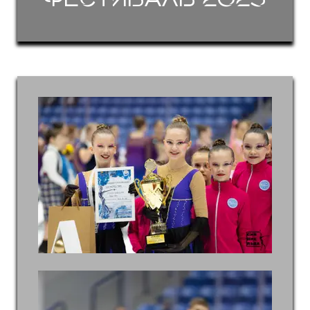
Фестиваль 2025