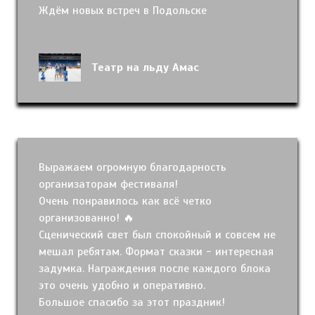
Ждём новых встреч в Подольске
Театр на льду Амас
Выражаем огромную благодарность
организаторам фестиваля!
Очень понравилось как всё четко
организованно! 🔥
Сценический свет был спокойный и совсем не
мешал ребятам. Формат сказки - интересная
задумка. Награждения после каждого блока
это очень удобно и оперативно.
Большое спасибо за этот праздник!