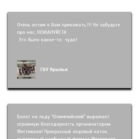
Очень хотим к Вам приезжать.!!! Не забудьте
про нас, ПОЖАЛУЙСТА .
Это было какое-то чудо!
ГБУ Крылья
Балет на льду "Олимпийский" выражает
огромную благодарность организатором
Фестиваля! Прекрасный ледовый каток,
интересный необычный формат Фестиваля.