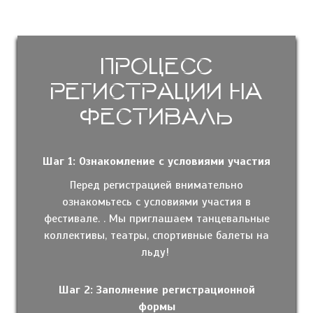
Процесс
регистрации на
фестиваль
Шаг 1: Ознакомление с условиями участия
Перед регистрацией внимательно
ознакомьтесь с условиями участия в
фестивале. . Мы приглашаем танцевальные
коллективы, театры, спортивные балеты на
льду!
Шаг 2: Заполнение регистрационной
формы