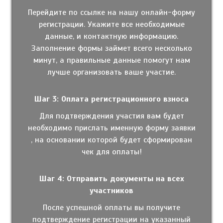
Перейдите по ссылке на нашу онлайн-форму
регистрации. Укажите все необходимые
данные, и контактную информацию.
Заполнение формы займет всего несколько
минут, а правильные данные помогут нам
лучше организовать ваше участие.
Шаг 3: Оплата регистрационного взноса
Для подтверждения участия вам будет
необходимо прислать именную форму заявки
, на основании которой будет сформирован
чек для оплаты!
Шаг 4: Отправить документы на всех
участников
После успешной оплаты вы получите
подтверждение регистрации на указанный