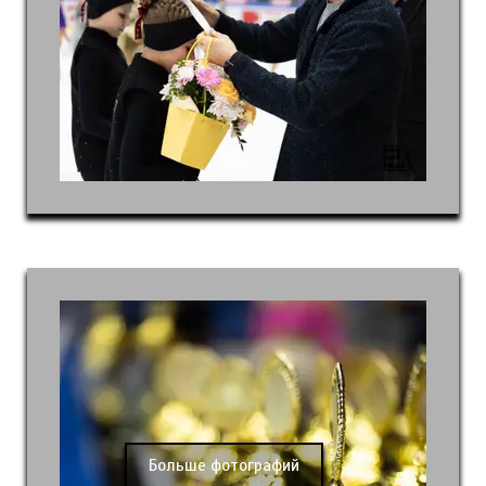
Больше фотографий