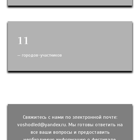
11
— городов-участников
Свяжитесь с нами по электронной почте:
voshodled@yandex.ru. Мы готовы ответить на
все ваши вопросы и предоставить
необходимую информацию о фестивале.