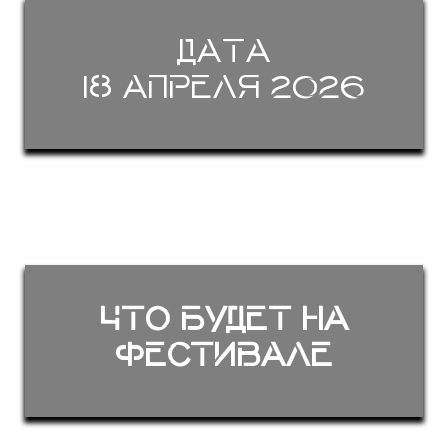
Дата
18 апреля 2026
Что будет на
фестивале