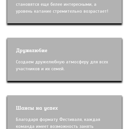
становятся еще белее интересными, а
уровень катание стремительно возрастает!
Дружелюбие
Создаем дружелюбную атмосферу для всех
участников и их семей.
Шансы на успех
Благодаря формату Фестиваля, каждая
команда имеет возможность занять