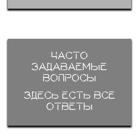
Часто
задаваемые
вопросы
Здесь есть все
ответы