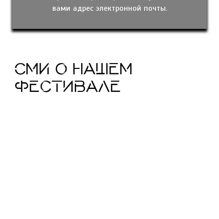
вами адрес электронной почты.
СМИ о нашем
фестивале