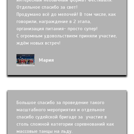
Отдельное спасибо за свет!
Продумано всё до мелочей! В том числе, как
говорили, награждение в 2 этапа,
организация питания- просто супер!
С огромным удовольствием приняли участие,
ждём новых встреч!
Мария
Большое спасибо за проведение такого
масштабного мероприятия и отдельное
спасибо судейской бригаде за участие в
столь сложной категории соревнований как
массовые танцы на льду.