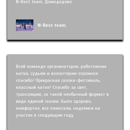
N-Best team, Домодедово
N-Best team,
Всей команде организаторов, работникам
катка, судьям и волонтерам огромное
спасибо! Прекрасная сказка-фестиваль,
классный каток! Спасибо за свет,
трансляцию, за такой необычный формат в
виде единой сказки. Было здорово,
комфортно, все помогали, надеемся на
участие в следующем году.