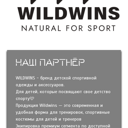
Наш партнёр
WILDWINS - бренд детской спортивной
одежды и аксессуаров.
Для детей, которые посвящают свое детство
спорту🩷
Продукция Wildwins — это современная и
удобная форма для тренировок, спортивные
костюмы для детей и тренеров
Экипировка премиум сегмента по доступной