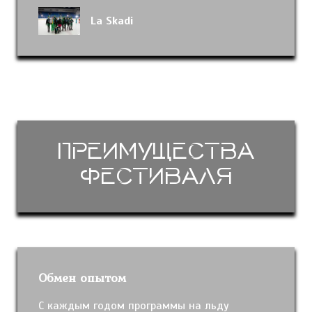
La Skadi
Преимущества
фестиваля
Обмен опытом
С каждым годом программы на льду