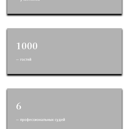
1000
— гостей
6
— профессиональных судей