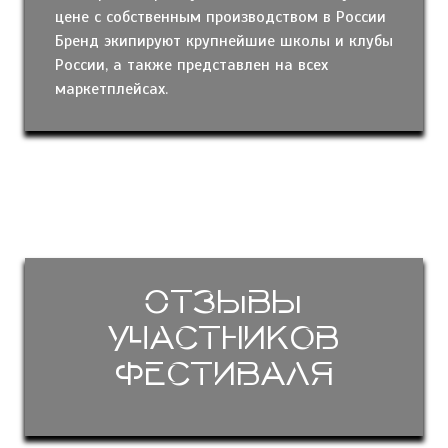
цене с собственным производством в России
Бренд экипируют крупнейшие школы и клубы
России, а также представлен на всех
маркетплейсах.
Отзывы
участников
фестиваля